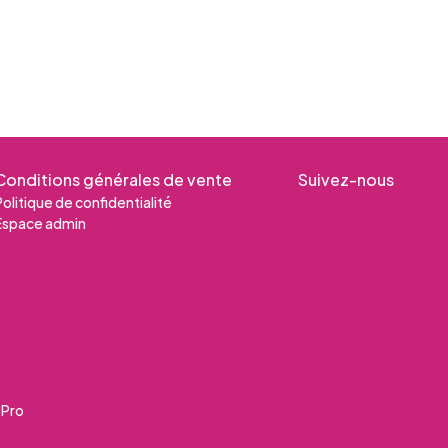
Conditions générales de vente
Suivez-nous
Politique de confidentialité
Espace admin
Pro