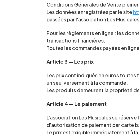
Conditions Générales de Vente pleinem
Les données enregistrées par le site 
ht
passées par l'association Les Musicales 
Pour les règlements en ligne : les don
transactions financières.
Toutes les commandes payées en ligne fe
Article 3 — Les prix
Les prix sont indiqués en euros toutes 
un seul versement à la commande.
Les produits demeurent la propriété de
Article 4 — Le paiement
L'association Les Musicales se réserve
d'autorisation de paiement par carte b
Le prix est exigible immédiatement à 